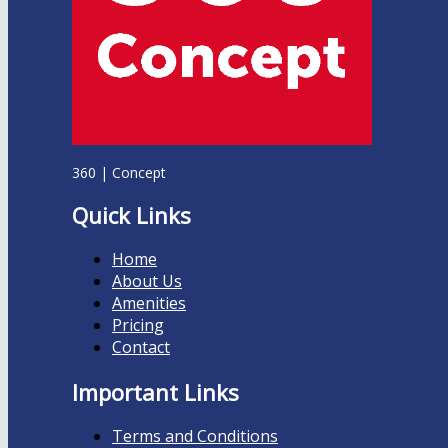
360 | Concept
Quick Links
Home
About Us
Amenities
Pricing
Contact
Important Links
Terms and Conditions