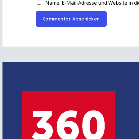
Name, E-Mail-Adresse und Website in d