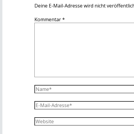
Deine E-Mail-Adresse wird nicht veröffentlich
Kommentar
*