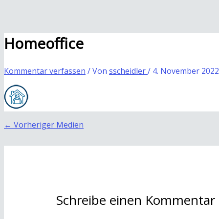
Homeoffice
Kommentar verfassen
/ Von
sscheidler
/
4. November 2022
←
Vorheriger Medien
Schreibe einen Kommentar