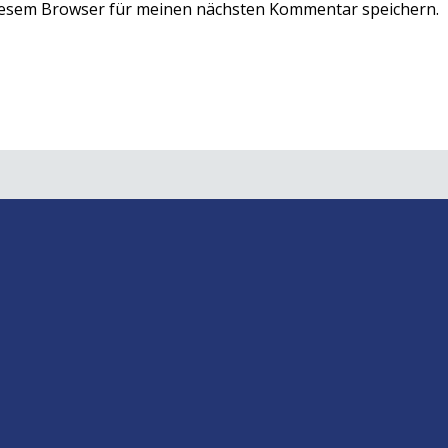
iesem Browser für meinen nächsten Kommentar speichern.